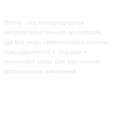
Мы действуем
Rotary - это международная
неправительственная ассоциация,
где все люди обмениваются идеями,
присоединяются к лидерам и
принимают меры для достижения
долгосрочных изменений.
ПОДРОБНЕЕ