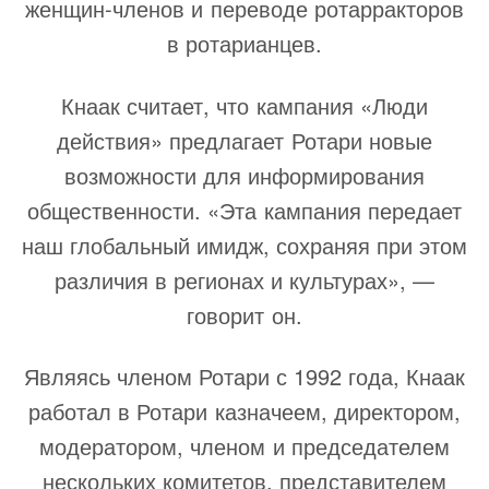
женщин-членов и переводе ротарракторов
в ротарианцев.
Кнаак считает, что кампания «Люди
действия» предлагает Ротари новые
возможности для информирования
общественности. «Эта кампания передает
наш глобальный имидж, сохраняя при этом
различия в регионах и культурах», —
говорит он.
Являясь членом Ротари с 1992 года, Кнаак
работал в Ротари казначеем, директором,
модератором, членом и председателем
нескольких комитетов, представителем