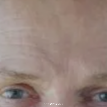
БЕЗ РУБРИКИ