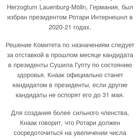
Herzogtum Lauenburg-Mölln, Германия, был
избран президентом Ротари Интернешнл в
2020-21 годах.
Решение Комитета по назначениям следует
за отставкой в прошлом месяце кандидата
в президенты Сушила Гупту по состоянию
здоровья. Кнаак официально станет
кандидатом в президенты, если другие
кандидаты не оспорят его до 31 мая.
Для создания более сильного членства,
Кнаак говорит, что Ротари должен
сосредоточиться на увеличении числа