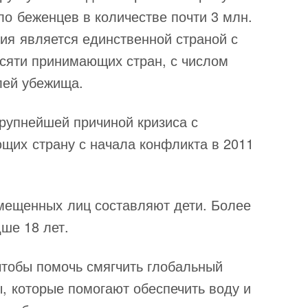
о беженцев в количестве почти 3 млн.
ия является единственной страной с
сяти принимающих стран, с числом
лей убежища.
рупнейшей причиной кризиса с
щих страну с начала конфликта в 2011
ещенных лиц составляют дети. Более
ше 18 лет.
чтобы помочь смягчить глобальный
ы, которые помогают обеспечить воду и