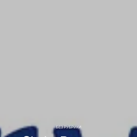
БЕЗ РУБРИКИ