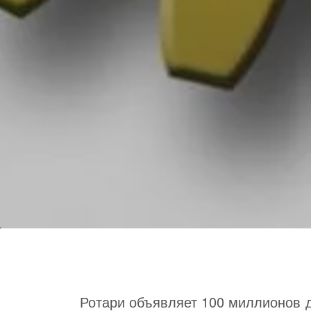
Ротари объявляет 100 миллионов