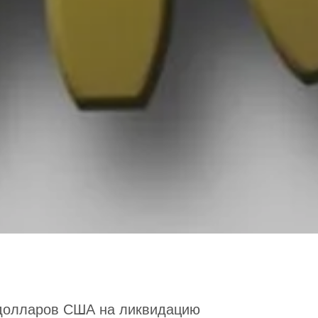
 долларов США на ликвидацию