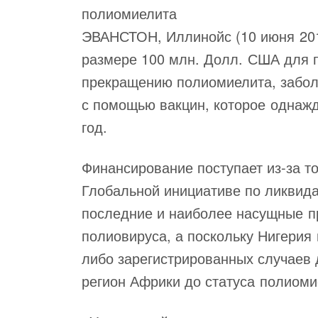
полиомиелита
ЭВАНСТОН, Иллинойс (10 июня 2019
размере 100 млн. Долл. США для 
прекращению полиомиелита, забол
с помощью вакцин, которое однажд
год.
Финансирование поступает из-за то
Глобальной инициативе по ликвид
последние и наиболее насущные 
полиовируса, а поскольку Нигерия 
либо зарегистрированных случаев 
регион Африки до статуса полиоми