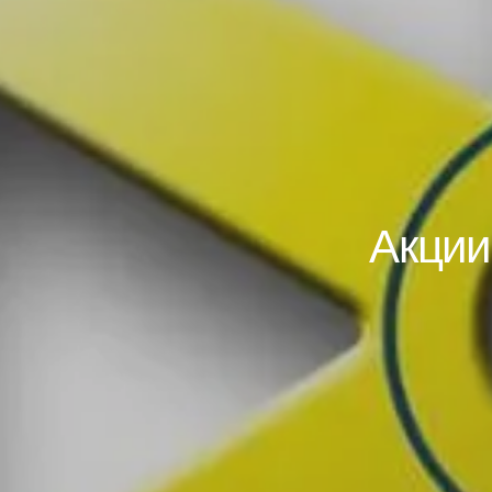
Акции