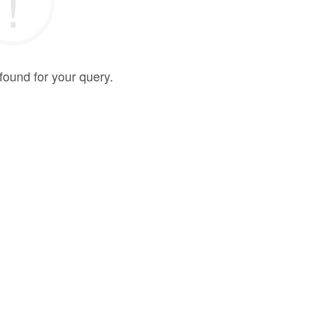
found for your query.