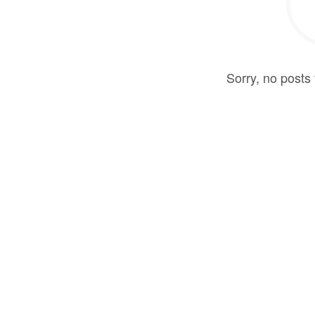
Sorry, no posts 