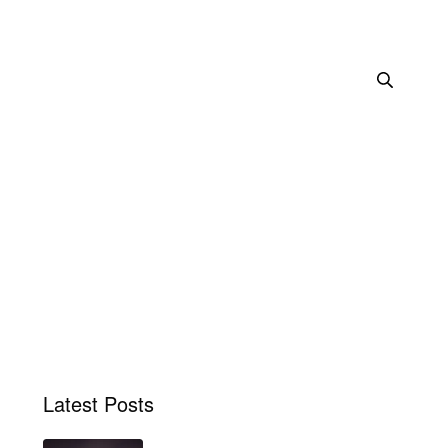
Latest Posts