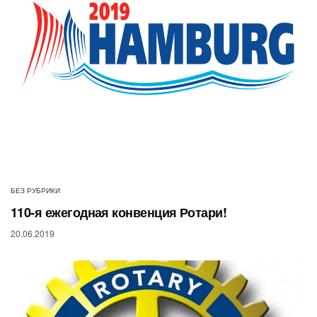
БЕЗ РУБРИКИ
110-я ежегодная конвенция Ротари!
20.06.2019