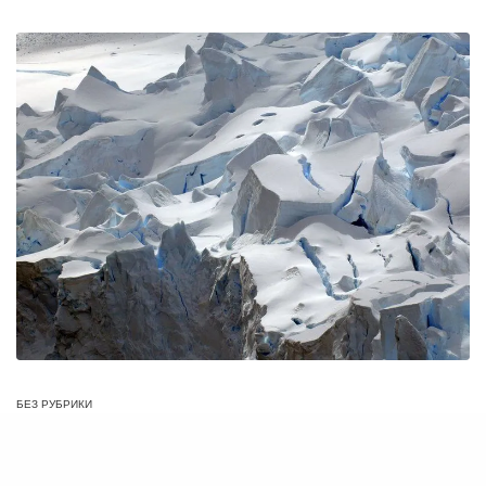
БЕЗ РУБРИКИ
Заседание клуба Rotary Dnipro Novyi 15.05.2019
16.05.2019