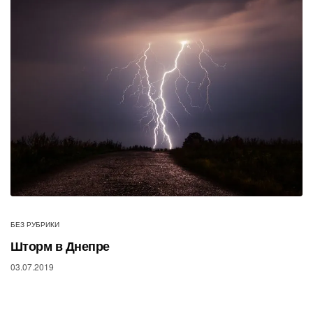
БЕЗ РУБРИКИ
Шторм в Днепре
03.07.2019