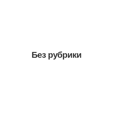
Без рубрики