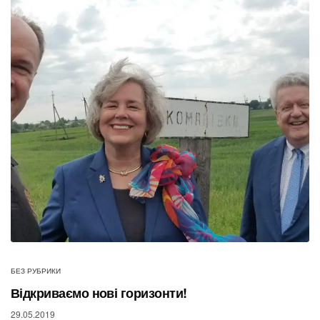
БЕЗ РУБРИКИ
Відкриваємо нові горизонти!
29.05.2019