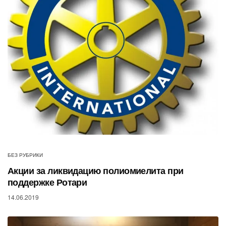
БЕЗ РУБРИКИ
Акции за ликвидацию полиомиелита при
поддержке Ротари
14.06.2019