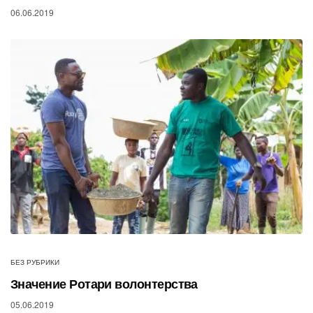
06.06.2019
БЕЗ РУБРИКИ
Значение Ротари волонтерства
05.06.2019