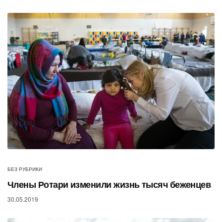
БЕЗ РУБРИКИ
Члены Ротари изменили жизнь тысяч беженцев
30.05.2019