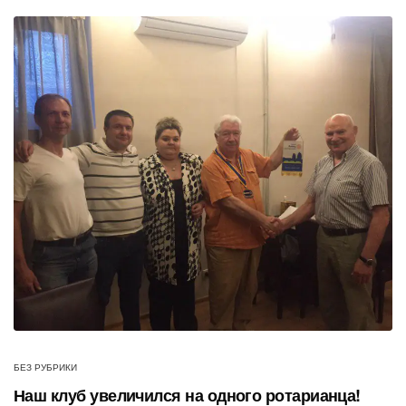
БЕЗ РУБРИКИ
Наш клуб увеличился на одного ротарианца!