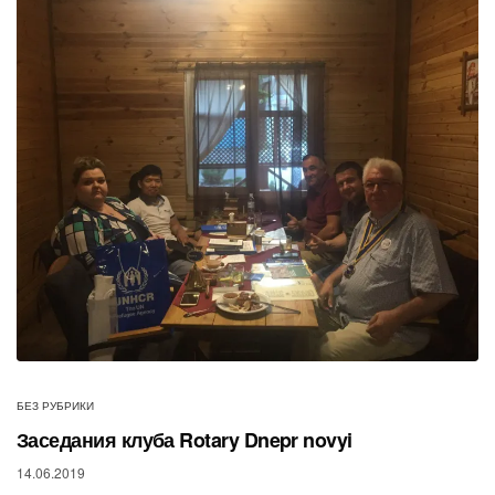
БЕЗ РУБРИКИ
Заседания клуба Rotary Dnepr novyi
14.06.2019