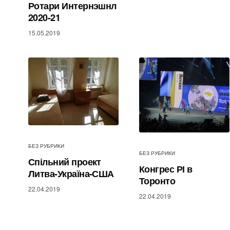
Ротари Интернэшнл
2020-21
15.05.2019
БЕЗ РУБРИКИ
БЕЗ РУБРИКИ
Спільний проект
Конгрес РІ в
Литва-Україна-США
Торонто
22.04.2019
22.04.2019