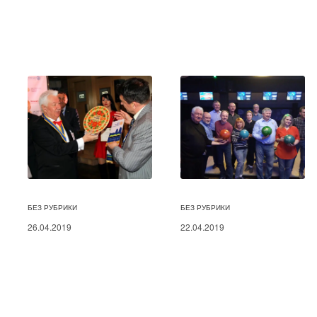
БЕЗ РУБРИКИ
БЕЗ РУБРИКИ
26.04.2019
22.04.2019