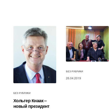
БЕЗ РУБРИКИ
26.04.2019
БЕЗ РУБРИКИ
Хольгер Кнаак –
новый президент