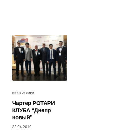
БЕЗ РУБРИКИ
Чартер РОТАРИ
КЛУБА “Днепр
новый”
22.04.2019