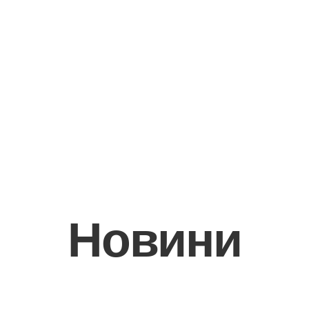
Новини