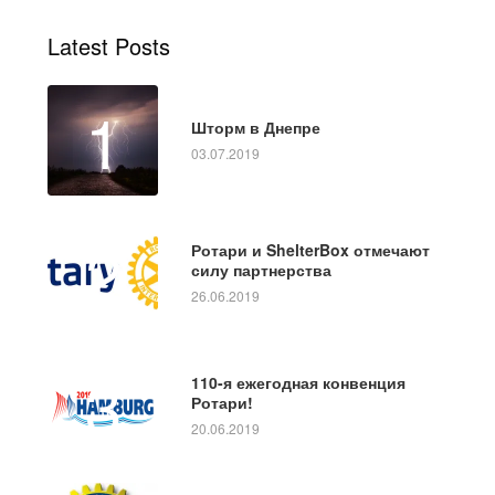
Latest Posts
1
Шторм в Днепре
03.07.2019
2
Ротари и ShelterBox отмечают
силу партнерства
26.06.2019
3
110-я ежегодная конвенция
Ротари!
20.06.2019